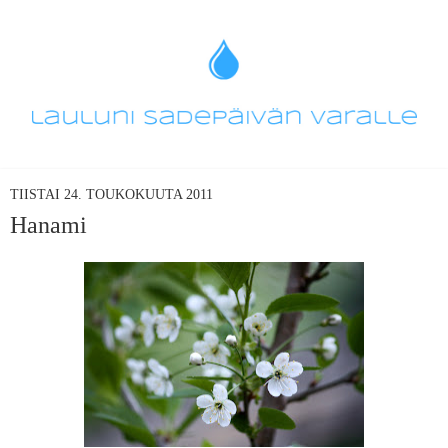
TIISTAI 24. TOUKOKUUTA 2011
Hanami