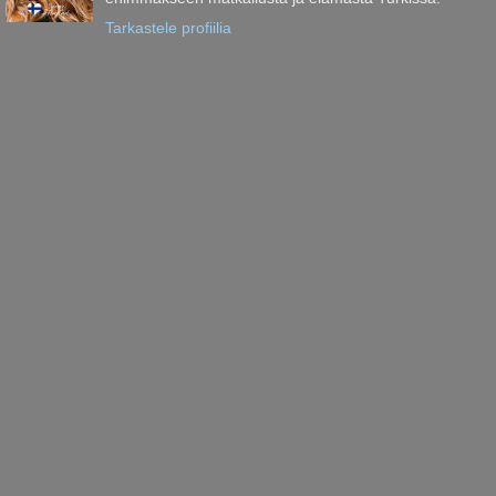
Tarkastele profiilia