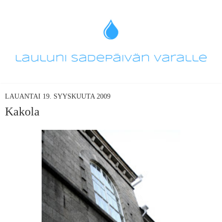
LAUANTAI 19. SYYSKUUTA 2009
Kakola