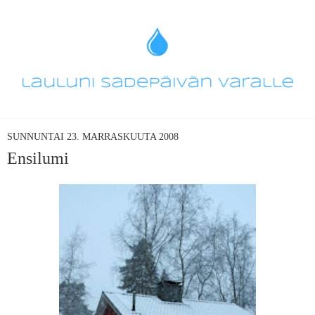
SUNNUNTAI 23. MARRASKUUTA 2008
Ensilumi