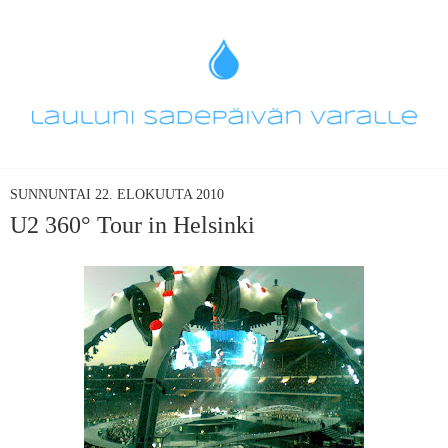
SUNNUNTAI 22. ELOKUUTA 2010
U2 360° Tour in Helsinki