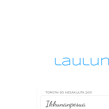
TORSTAI 30. KESÄKUUTA 2011
Ikkunanpesua