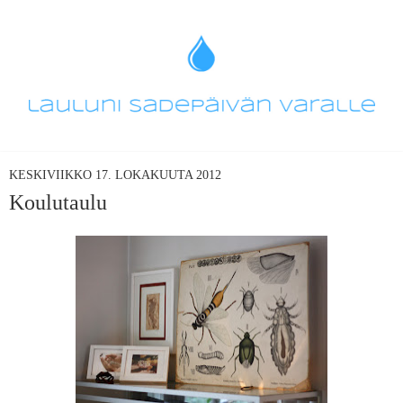
KESKIVIIKKO 17. LOKAKUUTA 2012
Koulutaulu