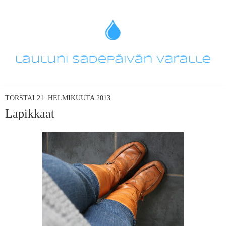
TORSTAI 21. HELMIKUUTA 2013
Lapikkaat