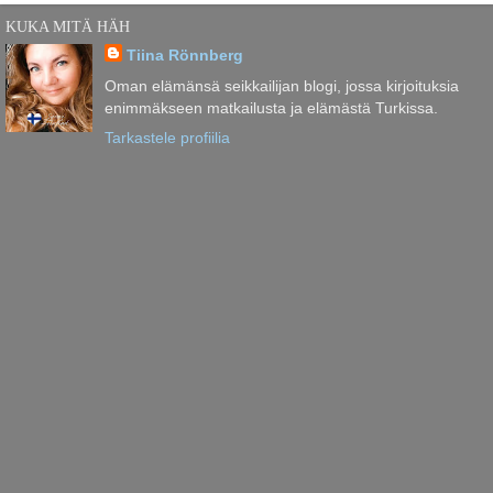
KUKA MITÄ HÄH
Tiina Rönnberg
Oman elämänsä seikkailijan blogi, jossa kirjoituksia
enimmäkseen matkailusta ja elämästä Turkissa.
Tarkastele profiilia