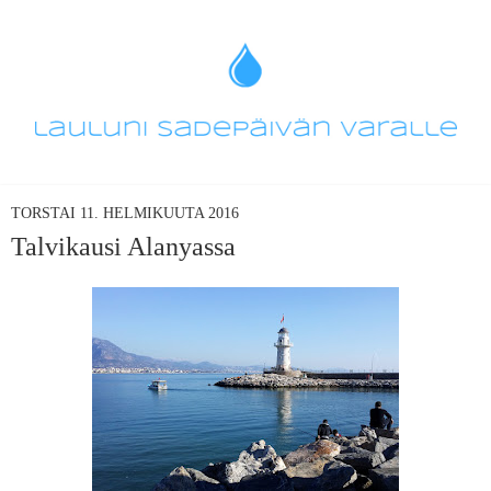
TORSTAI 11. HELMIKUUTA 2016
Talvikausi Alanyassa