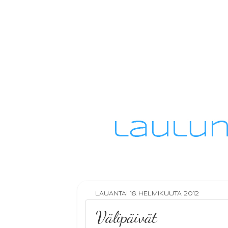
LAUANTAI 18. HELMIKUUTA 2012
Välipäivät