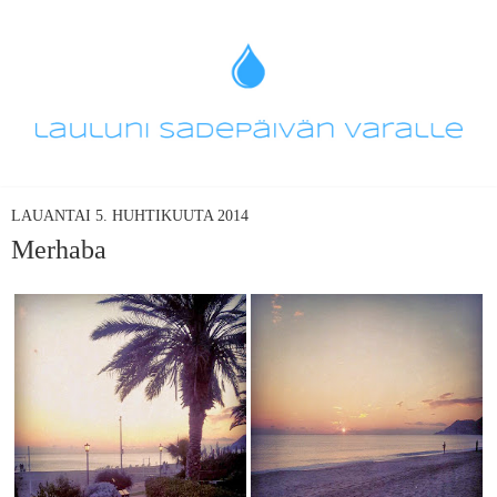
LAUANTAI 5. HUHTIKUUTA 2014
Merhaba