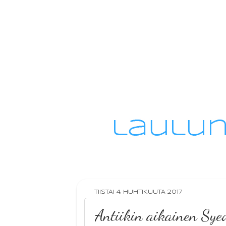
TIISTAI 4. HUHTIKUUTA 2017
Antiikin aikainen Sye