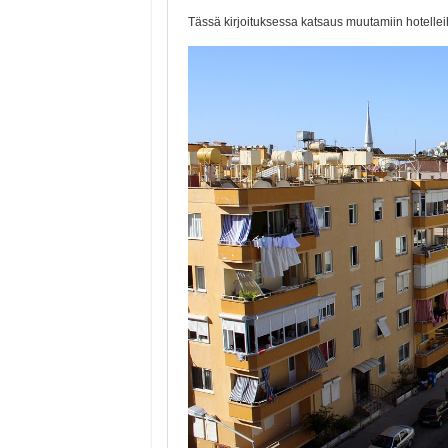
Tässä kirjoituksessa katsaus muutamiin hotelleih