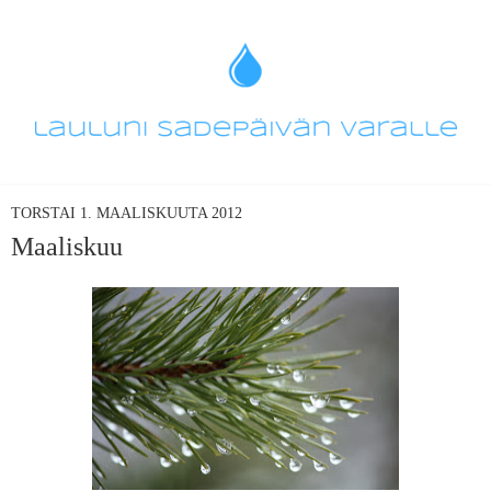
TORSTAI 1. MAALISKUUTA 2012
Maaliskuu