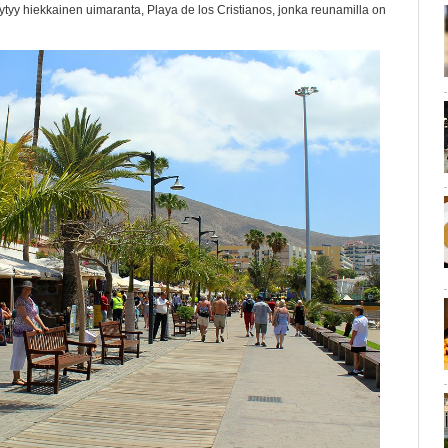
ytyy hiekkainen uimaranta, Playa de los Cristianos, jonka reunamilla on