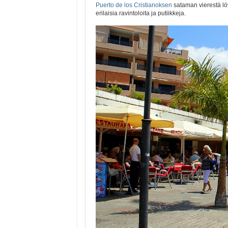
Puerto de los Cristianoksen
sataman vierestä lö
erilaisia ravintoloita ja putiikkeja.