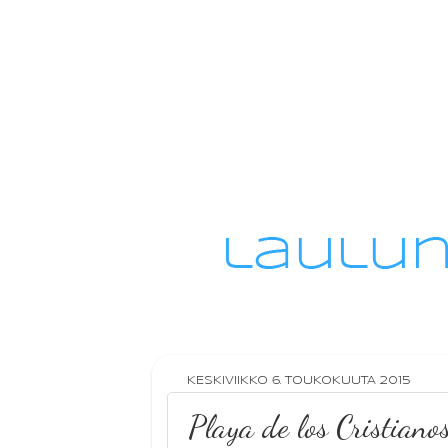
KESKIVIIKKO 6. TOUKOKUUTA 2015
Playa de los Cristiano